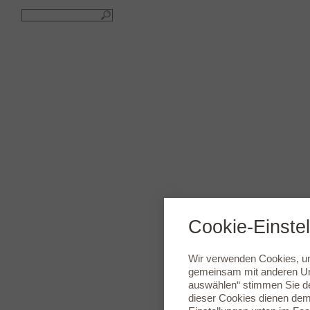
Cookie-Einste
Wir verwenden Cookies, um 
gemeinsam mit anderen Unt
auswählen“ stimmen Sie de
dieser Cookies dienen dem 