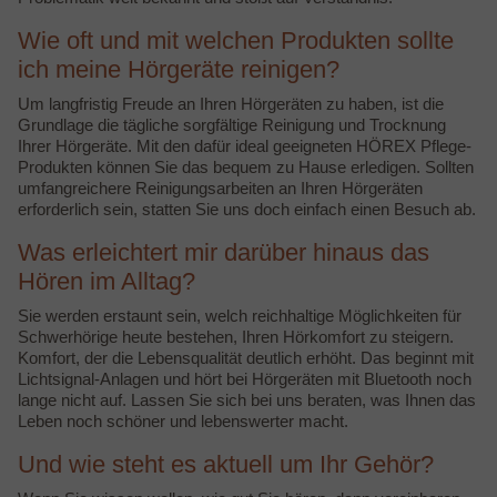
Wie oft und mit welchen Produkten sollte
ich meine Hörgeräte reinigen?
Um langfristig Freude an Ihren Hörgeräten zu haben, ist die
Grundlage die tägliche sorgfältige Reinigung und Trocknung
Ihrer Hörgeräte. Mit den dafür ideal geeigneten HÖREX Pflege-
Produkten können Sie das bequem zu Hause erledigen. Sollten
umfangreichere Reinigungsarbeiten an Ihren Hörgeräten
erforderlich sein, statten Sie uns doch einfach einen Besuch ab.
Was erleichtert mir darüber hinaus das
Hören im Alltag?
Sie werden erstaunt sein, welch reichhaltige Möglichkeiten für
Schwerhörige heute bestehen, Ihren Hörkomfort zu steigern.
Komfort, der die Lebensqualität deutlich erhöht. Das beginnt mit
Lichtsignal-Anlagen und hört bei Hörgeräten mit Bluetooth noch
lange nicht auf. Lassen Sie sich bei uns beraten, was Ihnen das
Leben noch schöner und lebenswerter macht.
Und wie steht es aktuell um Ihr Gehör?